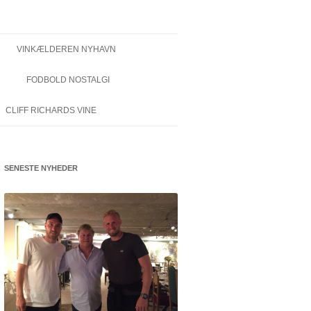
VINKÆLDEREN NYHAVN
FODBOLD NOSTALGI
CLIFF RICHARDS VINE
SENESTE NYHEDER