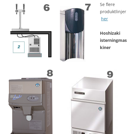
Se flere
produktlinjer
her
Hoshizaki
isterningmas
kiner