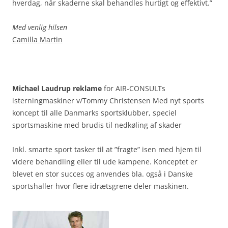
hverdag, når skaderne skal behandles hurtigt og effektivt.”
Med venlig hilsen
Camilla Martin
Michael Laudrup reklame
for AIR-CONSULTs
isterningmaskiner v/Tommy Christensen Med nyt sports
koncept til alle Danmarks sportsklubber, speciel
sportsmaskine med brudis til nedkøling af skader
Inkl. smarte sport tasker til at ”fragte” isen med hjem til
videre behandling eller til ude kampene. Konceptet er
blevet en stor succes og anvendes bla. også i Danske
sportshaller hvor flere idrætsgrene deler maskinen.