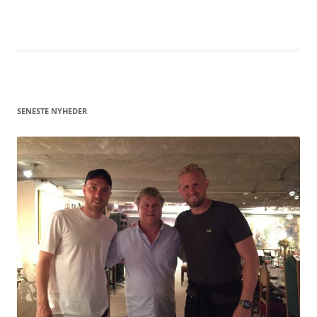
SENESTE NYHEDER