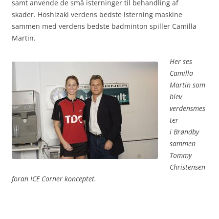
samt anvende de små isterninger til behandling af
skader. Hoshizaki verdens bedste isterning maskine
sammen med verdens bedste badminton spiller Camilla
Martin.
Her ses
Camilla
Martin som
blev
verdensmes
ter
i Brøndby
sammen
Tommy
Christensen
foran ICE Corner konceptet.