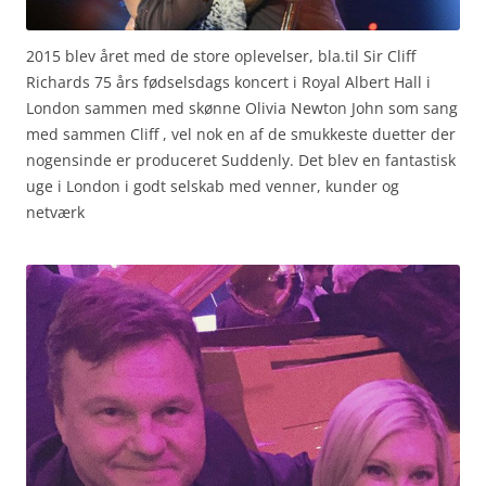
2015 blev året med de store oplevelser, bla.til Sir Cliff
Richards 75 års fødselsdags koncert i Royal Albert Hall i
London sammen med skønne Olivia Newton John som sang
med sammen Cliff , vel nok en af de smukkeste duetter der
nogensinde er produceret Suddenly. Det blev en fantastisk
uge i London i godt selskab med venner, kunder og
netværk