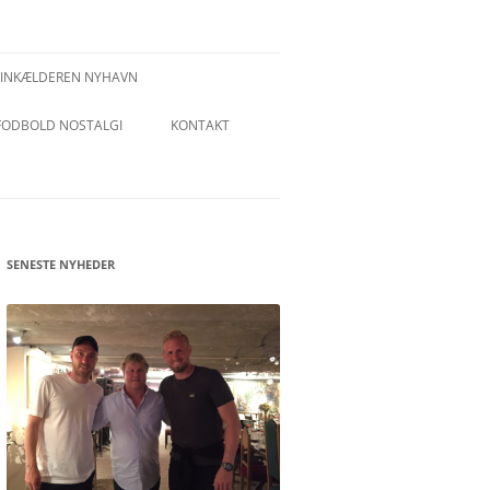
VINKÆLDEREN NYHAVN
FODBOLD NOSTALGI
KONTAKT
SENESTE NYHEDER