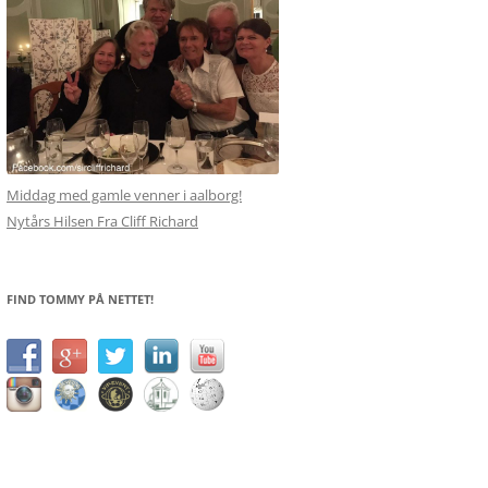
Middag med gamle venner i aalborg!
Nytårs Hilsen Fra Cliff Richard
FIND TOMMY PÅ NETTET!